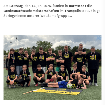
Am Samstag, den 13. Juni 2026, fanden in
Barmstedt
die
Landesnachwuchsmeisterschaften
im
Trampolin
statt. Einige
Springerinnen unserer Wettkampfgruppe…