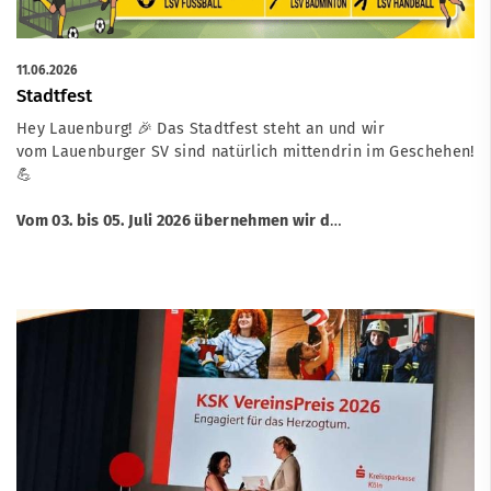
11.06.2026
Stadtfest
Hey Lauenburg! 🎉 Das Stadtfest steht an und wir
vom Lauenburger SV sind natürlich mittendrin im Geschehen!
💪
Vom 03. bis 05. Juli 2026 übernehmen wir d
…