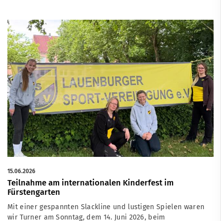
15.06.2026
Teilnahme am internationalen Kinderfest im
Fürstengarten
Mit einer gespannten Slackline und lustigen Spielen waren
wir Turner am Sonntag, dem 14. Juni 2026, beim