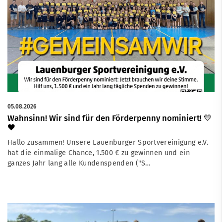
05.08.2026
Wahnsinn! Wir sind für den Förderpenny nominiert! 💛
🖤
Hallo zusammen! Unsere Lauenburger Sportvereinigung e.V.
hat die einmalige Chance, 1.500 € zu gewinnen und ein
ganzes Jahr lang alle Kundenspenden ("S…