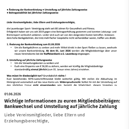
01.06.2026
Wichtige Informationen zu euren Mitgliedsbeiträgen:
Bankwechsel und Umstellung auf jährliche Zahlung
Liebe Vereinsmitglieder, liebe Eltern und
Erziehungsberechtigte,