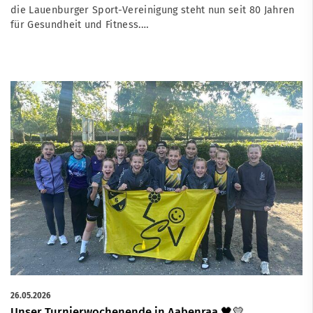
die Lauenburger Sport-Vereinigung steht nun seit 80 Jahren
für Gesundheit und Fitness.…
26.05.2026
Unser Turnierwochenende in Aabenraa 🖤💛