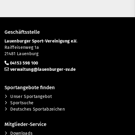
Geschäftsstelle
Lauenburger Sport-Vereinigung e.V.
Raiffeisenweg 1a
21481 Lauenburg
04153 598 100
verwaltung@lauenburger-sv.de
Sportangebote finden
Unser Sportangebot
Sportsuche
Deutsches Sportabzeichen
Mitglieder-Service
Downloads