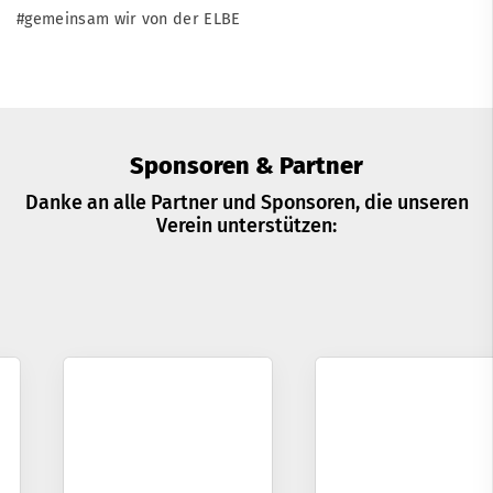
#gemeinsam wir von der ELBE
Sponsoren & Partner
Danke an alle Partner und Sponsoren, die unseren
Verein unterstützen: