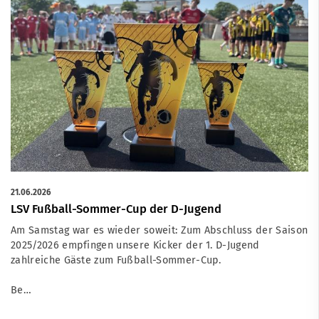
21.06.2026
LSV Fußball-Sommer-Cup der D-Jugend
Am Samstag war es wieder soweit: Zum Abschluss der Saison
2025/2026 empfingen unsere Kicker der 1. D-Jugend
zahlreiche Gäste zum Fußball-Sommer-Cup.
Be…