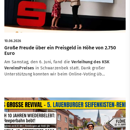
10.06.2026
Große Freude über ein Preisgeld in Höhe von 2.750
Euro
Am Samstag, den 6. Juni, fand die
Verleihung des KSK
VereinsPreises
in Schwarzenbek statt. Dank großer
Unterstützung konnten wir beim Online-Voting üb…