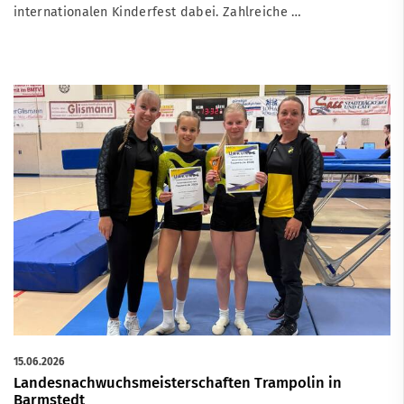
internationalen Kinderfest dabei. Zahlreiche …
15.06.2026
Landesnachwuchsmeisterschaften Trampolin in
Barmstedt