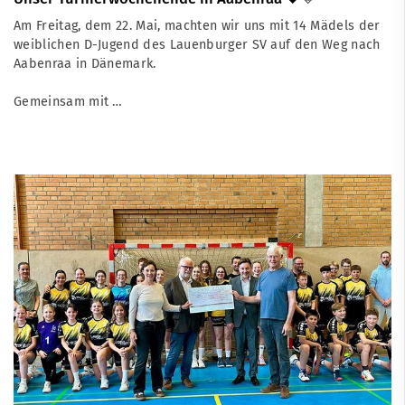
Am Freitag, dem 22. Mai, machten wir uns mit 14 Mädels der
weiblichen D-Jugend des Lauenburger SV auf den Weg nach
Aabenraa in Dänemark.
Gemeinsam mit …