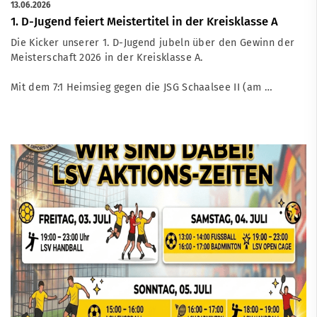
13.06.2026
1. D-Jugend feiert Meistertitel in der Kreisklasse A
Die Kicker unserer 1. D-Jugend jubeln über den Gewinn der
Meisterschaft 2026 in der Kreisklasse A.
Mit dem 7:1 Heimsieg gegen die JSG Schaalsee II (am …