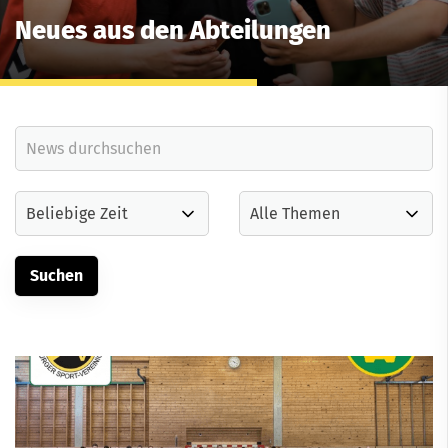
Neues aus den Abteilungen