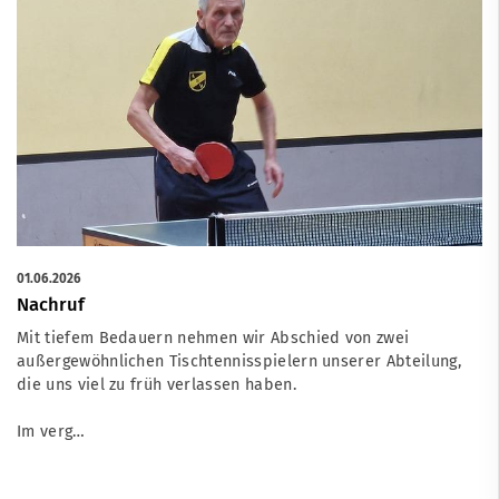
01.06.2026
Nachruf
Mit tiefem Bedauern nehmen wir Abschied von zwei
außergewöhnlichen Tischtennisspielern unserer Abteilung,
die uns viel zu früh verlassen haben.
Im verg…