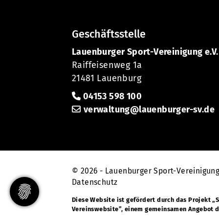
Geschäftsstelle
Lauenburger Sport-Vereinigung e.V.
Raiffeisenweg 1a
21481 Lauenburg
04153 598 100
verwaltung@lauenburger-sv.de
© 2026 - Lauenburger Sport-Vereinigung
Datenschutz
Diese Website ist gefördert durch das Projekt
„S
Vereinswebsite”
, einem gemeinsamen Angebot 