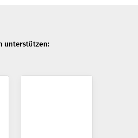
n unterstützen: