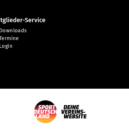
tglieder-Service
Downloads
Termine
Login