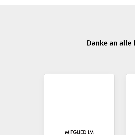
Danke an alle 