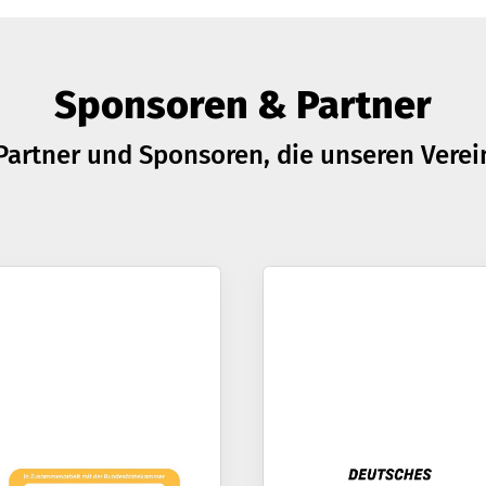
Sponsoren & Partner
Partner und Sponsoren, die unseren Verei