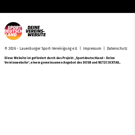
© 2026 - Lauenburger Sport-Vereinigung e.V. |
Impressum
|
Datenschutz
Diese Website ist gefördert durch das Projekt
„Sportdeutschland – Deine
Vereinswebsite”
, einem gemeinsamen Angebot des DOSB und NETZCOCKTAIL.