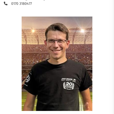
0170 3180477