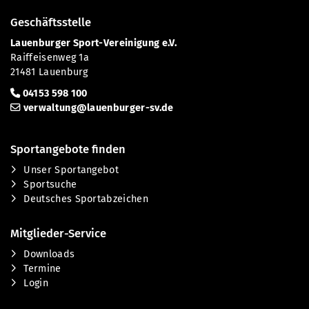
Geschäftsstelle
Lauenburger Sport-Vereinigung e.V.
Raiffeisenweg 1a
21481 Lauenburg
04153 598 100
verwaltung@lauenburger-sv.de
Sportangebote finden
Unser Sportangebot
Sportsuche
Deutsches Sportabzeichen
Mitglieder-Service
Downloads
Termine
Login