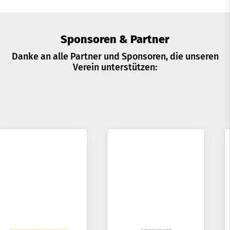
Sponsoren & Partner
Danke an alle Partner und Sponsoren, die unseren
Verein unterstützen: