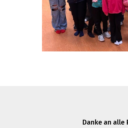
Danke an alle 