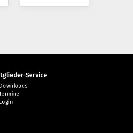
tglieder-Service
Downloads
Termine
Login