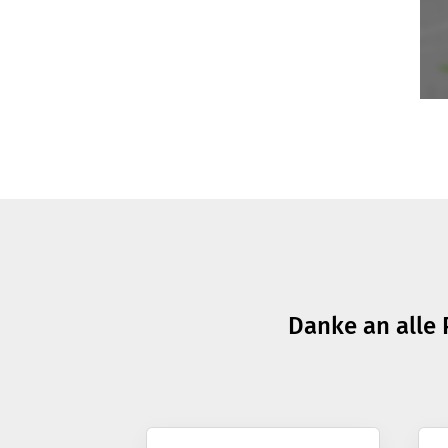
Danke an alle 