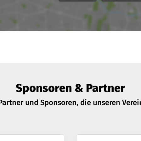
Sponsoren & Partner
Partner und Sponsoren, die unseren Verei