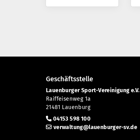
Geschäftsstelle
Lauenburger Sport-Vereinigung e.V.
Raiffeisenweg 1a
21481 Lauenburg
04153 598 100
verwaltung@lauenburger-sv.de