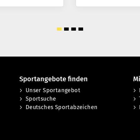
Sportangebote finden
Mi
Unser Sportangebot
Sportsuche
Deutsches Sportabzeichen