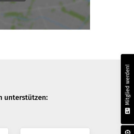
Mitglied werden!
n unterstützen: