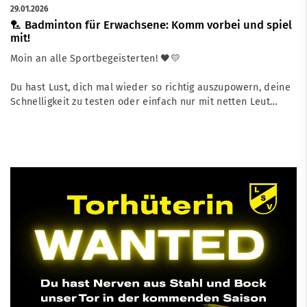
29.01.2026
🏸 Badminton für Erwachsene: Komm vorbei und spiel
mit!
Moin an alle Sportbegeisterten! 🖤💛
Du hast Lust, dich mal wieder so richtig auszupowern, deine
Schnelligkeit zu testen oder einfach nur mit netten Leut…