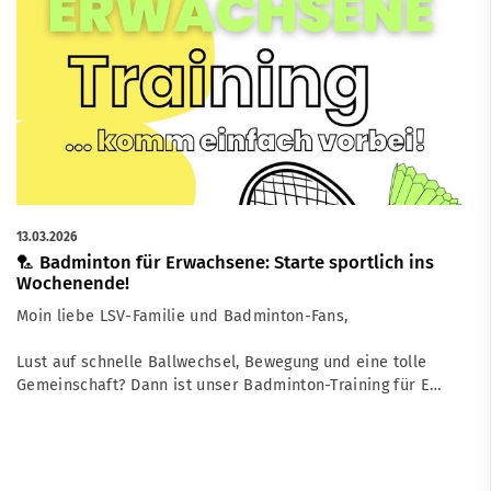
13.03.2026
🏸 Badminton für Erwachsene: Starte sportlich ins
Wochenende!
Moin liebe LSV-Familie und Badminton-Fans,
Lust auf schnelle Ballwechsel, Bewegung und eine tolle
Gemeinschaft? Dann ist unser Badminton-Training für E…