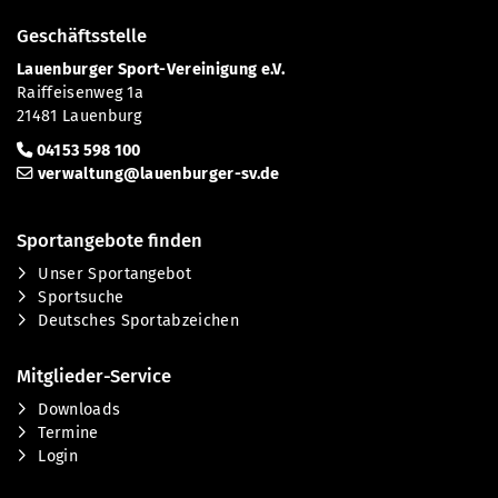
Geschäftsstelle
Lauenburger Sport-Vereinigung e.V.
Raiffeisenweg 1a
21481 Lauenburg
04153 598 100
verwaltung@lauenburger-sv.de
Sportangebote finden
Unser Sportangebot
Sportsuche
Deutsches Sportabzeichen
Mitglieder-Service
Downloads
Termine
Login