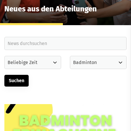
Neues aus den Abteilungen