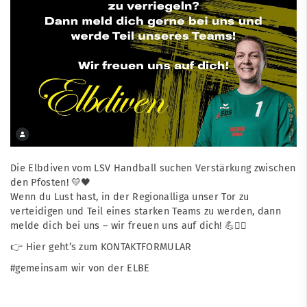
Die Elbdiven vom LSV Handball suchen Verstärkung zwischen
den Pfosten! 💛🖤
Wenn du Lust hast, in der Regionalliga unser Tor zu
verteidigen und Teil eines starken Teams zu werden, dann
melde dich bei uns – wir freuen uns auf dich! 💪🤾‍♀️
👉 Hier geht’s zum
KONTAKTFORMULAR
#gemeinsam wir von der ELBE