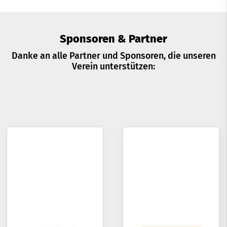
Sponsoren & Partner
Danke an alle Partner und Sponsoren, die unseren
Verein unterstützen: