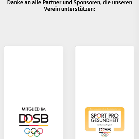
Danke an alle Partner und Sponsoren, die unseren
Verein unterstützen: