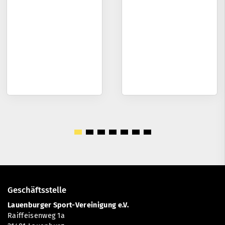
Geschäftsstelle
Lauenburger Sport-Vereinigung e.V.
Raiffeisenweg 1a