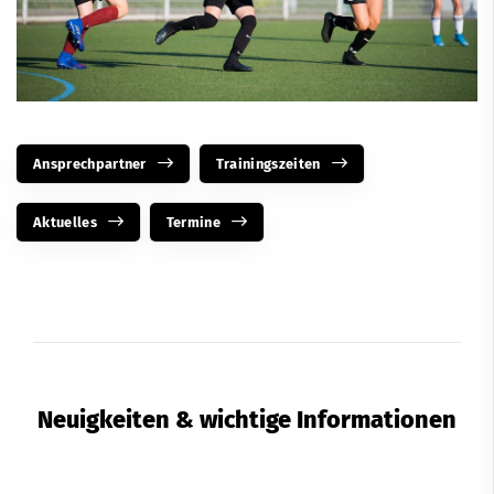
Ansprechpartner
Trainingszeiten
Aktuelles
Termine
Neuigkeiten & wichtige Informationen