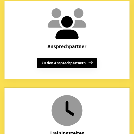
Ansprechpartner
Zu den Ansprechpartnern
Trainingszeiten