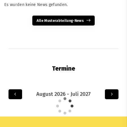
Es wurden keine News gefunden.
Alle Musterabteilung-News
Termine
August 2026 - Juli 2027