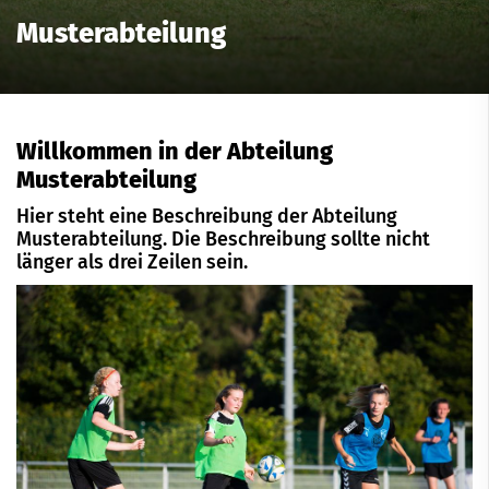
Musterabteilung
Willkommen in der Abteilung
Musterabteilung
Hier steht eine Beschreibung der Abteilung
Musterabteilung. Die Beschreibung sollte nicht
länger als drei Zeilen sein.