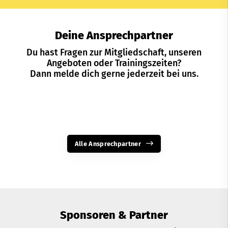
Deine Ansprechpartner
Du hast Fragen zur Mitgliedschaft, unseren
Angeboten oder Trainingszeiten?
Dann melde dich gerne jederzeit bei uns.
Alle Ansprechpartner
Sponsoren & Partner