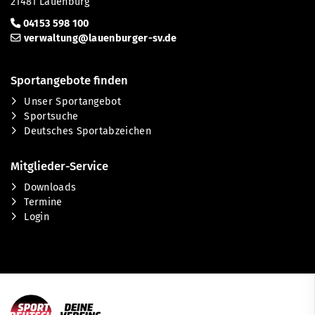
21481 Lauenburg
04153 598 100
verwaltung@lauenburger-sv.de
Sportangebote finden
Unser Sportangebot
Sportsuche
Deutsches Sportabzeichen
Mitglieder-Service
Downloads
Termine
Login