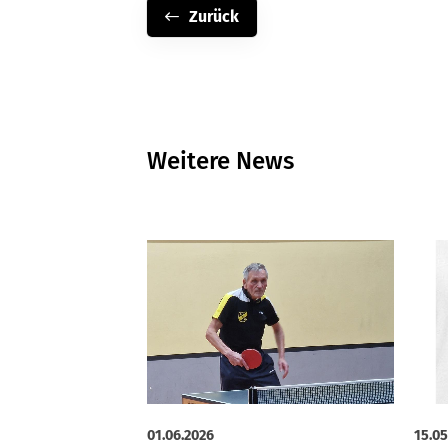
Zurück
Weitere News
15.05
01.06.2026