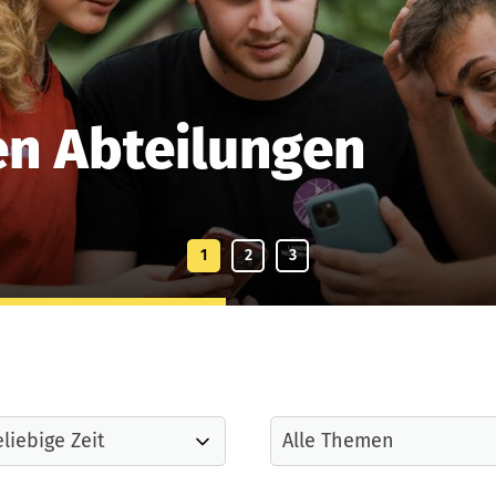
en Abteilungen