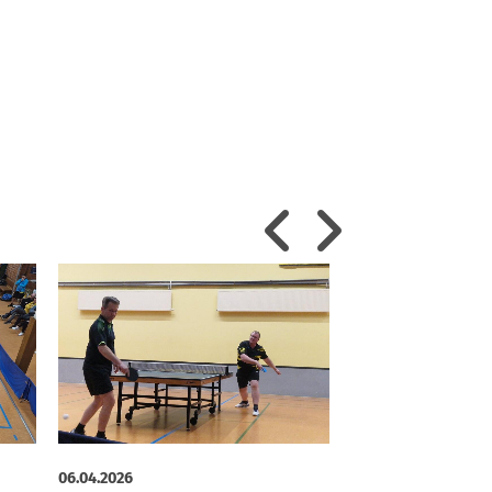
06.04.2026
24.03.2026