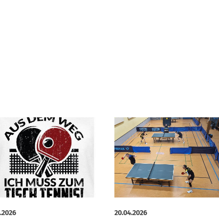
.2026
20.04.2026