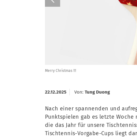
Merry Christmas !!!
22.12.2025
Von:
Tung Duong
Nach einer spannenden und aufreg
Punktspielen gab es letzte Woche 
die das Jahr für unsere Tischtennis
Tischtennis-Vorgabe-Cups liegt dari