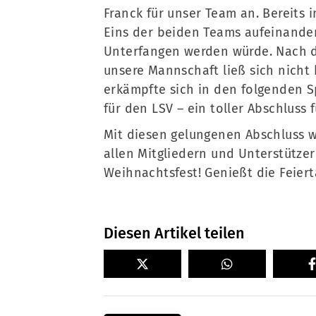
Franck für unser Team an. Bereits 
Eins der beiden Teams aufeinandert
Unterfangen werden würde. Nach d
unsere Mannschaft ließ sich nicht 
erkämpfte sich in den folgenden Sp
für den LSV – ein toller Abschluss f
Mit diesen gelungenen Abschluss w
allen Mitgliedern und Unterstütze
Weihnachtsfest! Genießt die Feier
Diesen Artikel teilen