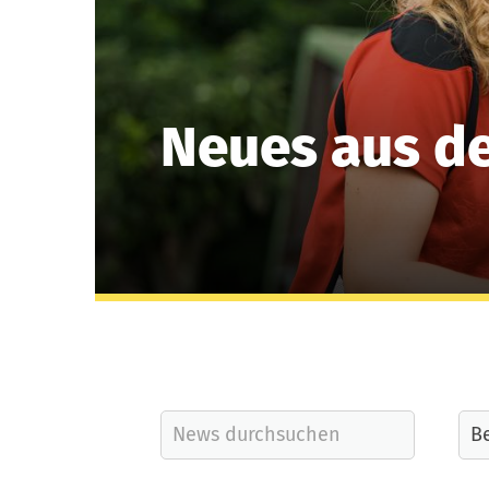
Neues aus d
Quicklinks