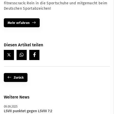
Fitnesscrack: Rein in die Sportschuhe und mitgemacht beim
Deutschen Sportabzeichen!
Mehr erfahren
Diesen Artikel teilen
Zurück
Weitere News
09.09.2025
LSVII punktet gegen LSVIII 7:2