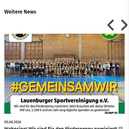
Weitere News
05.08.2026
Wahnsinn! Wir sind für den Förderpenny nominiert! 💛