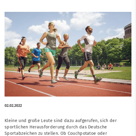
02.02.2022
Kleine und große Leute sind dazu aufgerufen, sich der
sportlichen Herausforderung durch das Deutsche
Sportabzeichen zu stellen. Ob Couchpotatoe oder