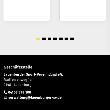
Geschäftsstelle
Lauenburger Sport-Vereinigung e.V.
Raiffeisenweg 1a
21481 Lauenburg
04153 598 100
verwaltung@lauenburger-sv.de