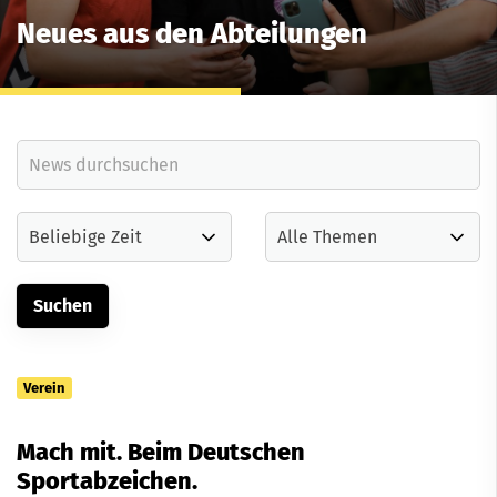
Neues aus den Abteilungen
Verein
Mach mit. Beim Deutschen
Sportabzeichen.