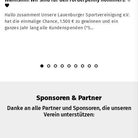
🖤
Hallo zusammen! Unsere Lauenburger Sportvereinigung e.V.
hat die einmalige Chance, 1.500 € zu gewinnen und ein
ganzes Jahr lang alle Kundenspenden ("S…
Sponsoren & Partner
Danke an alle Partner und Sponsoren, die unseren
Verein unterstützen: