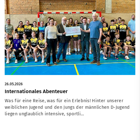
26.05.2026
Internationales Abenteuer
Was für eine Reise, was für ein Erlebnis! Hinter unserer
weiblichen Jugend und den Jungs der männlichen D-Jugend
liegen unglaublich intensive, sportli…