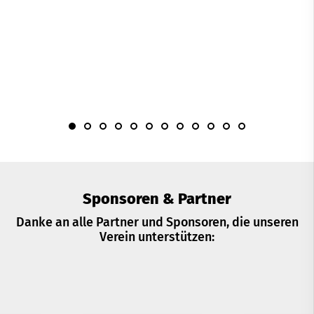
Sponsoren & Partner
Danke an alle Partner und Sponsoren, die unseren
Verein unterstützen: