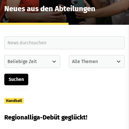
Neues aus den Abteilungen
Handball
Regionalliga-Debüt geglückt!