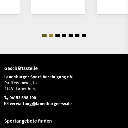
Geschäftsstelle
Lauenburger Sport-Vereinigung e.V.
Raiffeisenweg 1a
21481 Lauenburg
04153 598 100
verwaltung@lauenburger-sv.de
Sportangebote finden