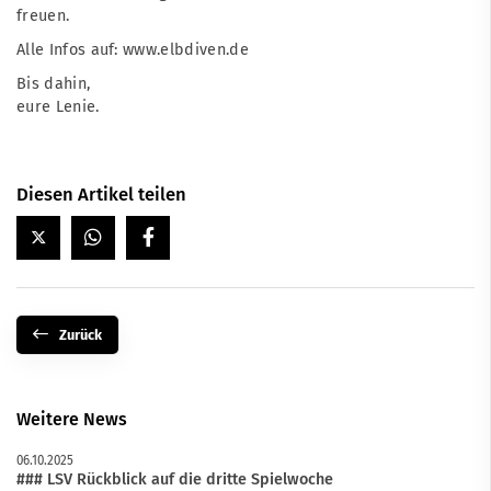
freuen.
Alle Infos auf:
www.elbdiven.de
Bis dahin,
eure Lenie.
Diesen Artikel teilen
Zurück
Weitere News
06.10.2025
### LSV Rückblick auf die dritte Spielwoche