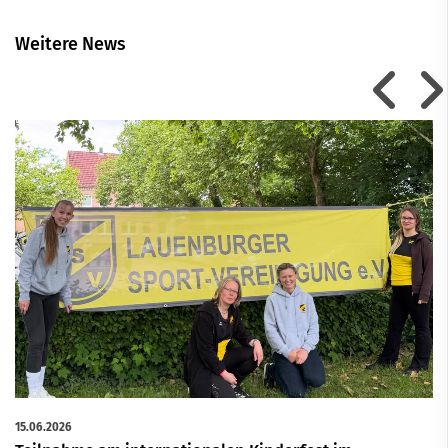
Weitere News
15.06.2026