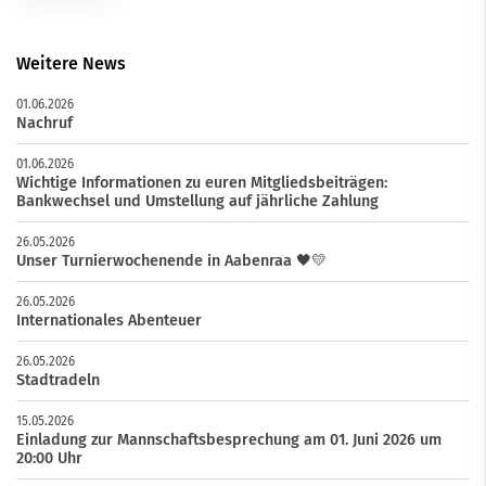
Weitere News
01.06.2026
Nachruf
01.06.2026
Wichtige Informationen zu euren Mitgliedsbeiträgen:
Bankwechsel und Umstellung auf jährliche Zahlung
26.05.2026
Unser Turnierwochenende in Aabenraa 🖤💛
26.05.2026
Internationales Abenteuer
26.05.2026
Stadtradeln
15.05.2026
Einladung zur Mannschaftsbesprechung am 01. Juni 2026 um
20:00 Uhr