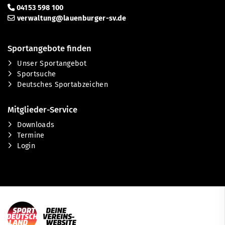
04153 598 100
verwaltung@lauenburger-sv.de
Sportangebote finden
Unser Sportangebot
Sportsuche
Deutsches Sportabzeichen
Mitglieder-Service
Downloads
Termine
Login