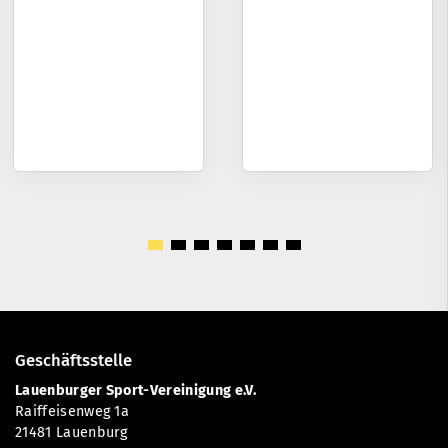
Geschäftsstelle
Lauenburger Sport-Vereinigung e.V.
Raiffeisenweg 1a
21481 Lauenburg