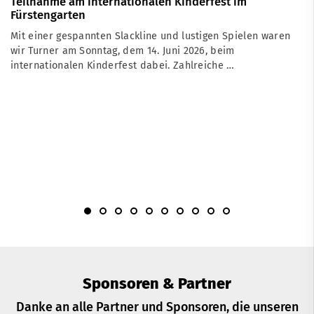
Teilnahme am internationalen Kinderfest im
Fürstengarten
Mit einer gespannten Slackline und lustigen Spielen waren
wir Turner am Sonntag, dem 14. Juni 2026, beim
internationalen Kinderfest dabei. Zahlreiche …
Sponsoren & Partner
Danke an alle Partner und Sponsoren, die unseren