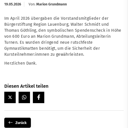
19.05.2026
Von:
Marion Grundmann
Im April 2026 übergaben die Vorstandsmitglieder der
Bürgerstiftung Region Lauenburg, Walter Schmidt und
Thomas Göthling, den symbolischen Spendenscheck in Höhe
von 600 Euro an Marion Grundmann, Abteilungsleiterin
Turnen. Es wurden dringend neue rutschfeste
Gymnastikmatten benötigt, um die Sicherheit der
Kursteilnehmer:inmnen zu gewährleisten.
Herzlichen Dank.
Diesen Artikel teilen
Zurück