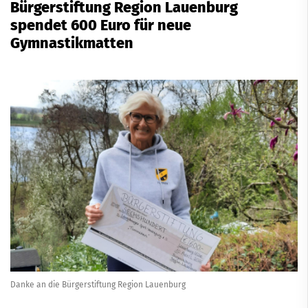
Bürgerstiftung Region Lauenburg
spendet 600 Euro für neue
Gymnastikmatten
Danke an die Bürgerstiftung Region Lauenburg