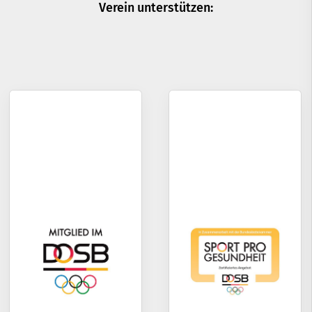
Verein unterstützen: