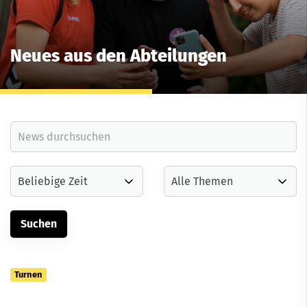
Neues aus den Abteilungen
Turnen