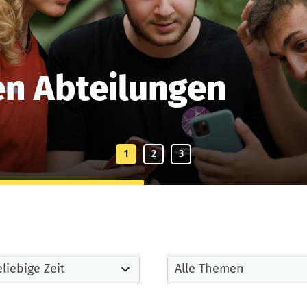
en Abteilungen