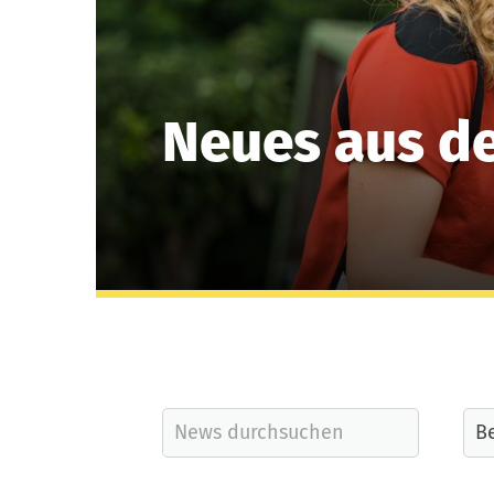
Neues aus d
Quicklinks