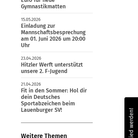
Gymnastikmatten
15.05.2026
Einladung zur
Mannschaftsbesprechung
am 01. Juni 2026 um 20:00
Uhr
23.04.2026
Hitzler Werft unterstützt
unsere 2. F-Jugend
21.04.2026
Fit in den Sommer: Hol dir
dein Deutsches
Sportabzeichen beim
Lauenburger SV!
Mitglied werden!
Weitere Themen