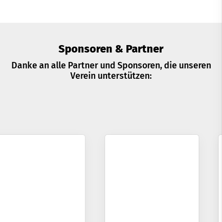
Sponsoren & Partner
Danke an alle Partner und Sponsoren, die unseren
Verein unterstützen: