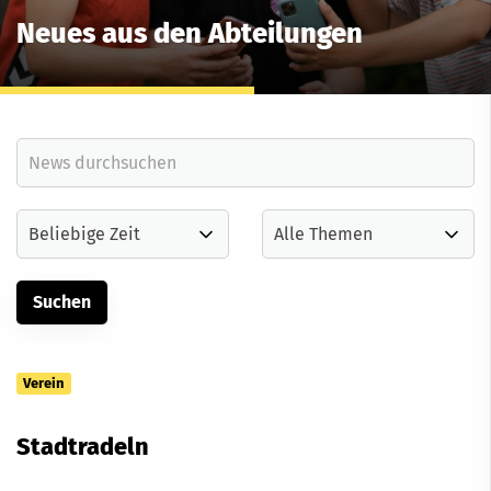
Neues aus den Abteilungen
Verein
Stadtradeln