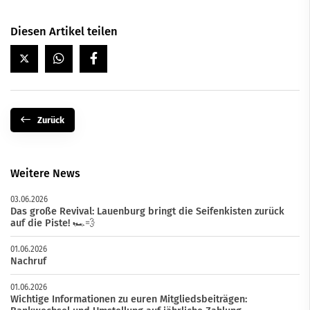
Diesen Artikel teilen
Zurück
Weitere News
03.06.2026
Das große Revival: Lauenburg bringt die Seifenkisten zurück
auf die Piste! 🏎️💨
01.06.2026
Nachruf
01.06.2026
Wichtige Informationen zu euren Mitgliedsbeiträgen: