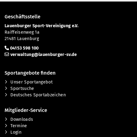
Geschäftsstelle
Lauenburger Sport-Vereinigung e.V.
Raiffeisenweg 1a
21481 Lauenburg
04153 598 100
verwaltung@lauenburger-sv.de
Sportangebote finden
Unser Sportangebot
Sportsuche
Deutsches Sportabzeichen
Mitglieder-Service
Downloads
Termine
Login