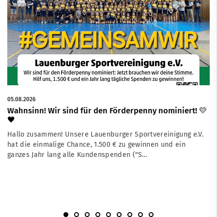
05.08.2026
Wahnsinn! Wir sind für den Förderpenny nominiert! 💛
🖤
Hallo zusammen! Unsere Lauenburger Sportvereinigung e.V.
hat die einmalige Chance, 1.500 € zu gewinnen und ein
ganzes Jahr lang alle Kundenspenden ("S…