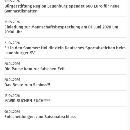
19.05.2026
Bürgerstiftung Region Lauenburg spendet 600 Euro für neue
Gymnastikmatten
15.05.2026
Einladung zur Mannschaftsbesprechung am 01. Juni 2026 um
20:00 Uhr
21.04.2026
Fit in den Sommer: Hol dir dein Deutsches Sportabzeichen beim
Lauenburger SV!
20.04.2026
Die Pause kam zur falschen Zeit
20.04.2026
Das Beste zum Schluss!!!
13.04.2026
🚨WIR SUCHEN EUCH!!!🚨
06.04.2026
Entscheidungen zum Saisonabschluss