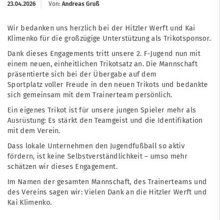
23.04.2026
Von:
Andreas Gruß
Wir bedanken uns herzlich bei der Hitzler Werft und Kai
Klimenko für die großzügige Unterstützung als Trikotsponsor.
Dank dieses Engagements tritt unsere 2. F-Jugend nun mit
einem neuen, einheitlichen Trikotsatz an. Die Mannschaft
präsentierte sich bei der Übergabe auf dem
Sportplatz voller Freude in den neuen Trikots und bedankte
sich gemeinsam mit dem Trainerteam persönlich.
Ein eigenes Trikot ist für unsere jungen Spieler mehr als
Ausrüstung: Es stärkt den Teamgeist und die Identifikation
mit dem Verein.
Dass lokale Unternehmen den Jugendfußball so aktiv
fördern, ist keine Selbstverständlichkeit – umso mehr
schätzen wir dieses Engagement.
Im Namen der gesamten Mannschaft, des Trainerteams und
des Vereins sagen wir: Vielen Dank an die Hitzler Werft und
Kai Klimenko.