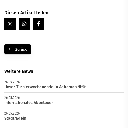
Diesen Artikel teilen
Zurück
Weitere News
26.05.2026
Unser Turnierwochenende in Aabenraa 🖤💛
26.05.2026
Internationales Abenteuer
26.05.2026
Stadtradeln