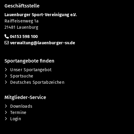
Geschäftsstelle
Lauenburger Sport-Vereinigung e.V.
Raiffeisenweg 1a
21481 Lauenburg
04153 598 100
verwaltung@lauenburger-sv.de
Sportangebote finden
Unser Sportangebot
Sportsuche
Deutsches Sportabzeichen
Mitglieder-Service
Downloads
Termine
Login