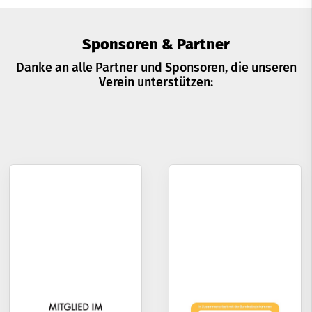
Sponsoren & Partner
Danke an alle Partner und Sponsoren, die unseren
Verein unterstützen: