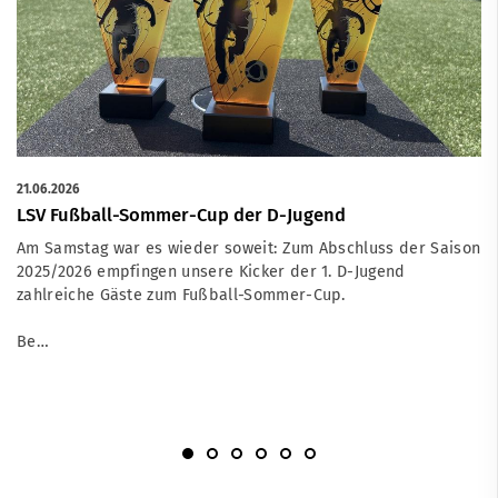
21.06.2026
LSV Fußball-Sommer-Cup der D-Jugend
Am Samstag war es wieder soweit: Zum Abschluss der Saison
2025/2026 empfingen unsere Kicker der 1. D-Jugend
zahlreiche Gäste zum Fußball-Sommer-Cup.
Be…