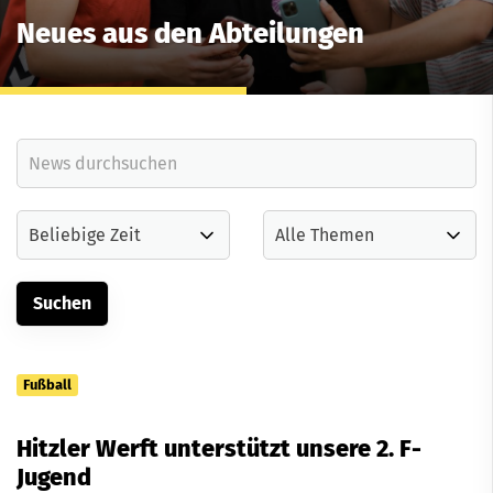
Neues aus den Abteilungen
Fußball
Hitzler Werft unterstützt unsere 2. F-
Jugend